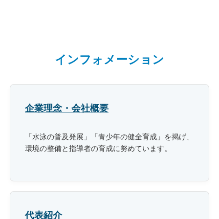
インフォメーション
企業理念・会社概要
「水泳の普及発展」「青少年の健全育成」を掲げ、
環境の整備と指導者の育成に努めています。
代表紹介