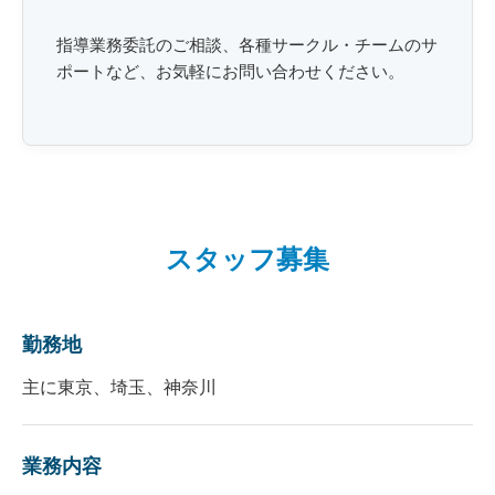
指導業務委託のご相談、各種サークル・チームのサ
ポートなど、お気軽にお問い合わせください。
スタッフ募集
勤務地
主に東京、埼玉、神奈川
業務内容