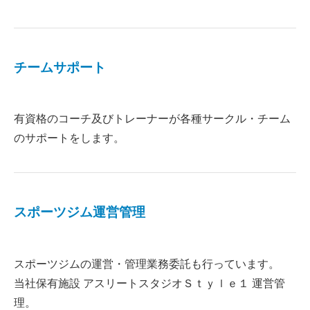
チームサポート
有資格のコーチ及びトレーナーが各種サークル・チーム
のサポートをします。
スポーツジム運営管理
スポーツジムの運営・管理業務委託も行っています。
当社保有施設 アスリートスタジオＳｔｙｌｅ１ 運営管
理。