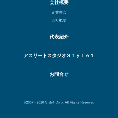
会社概要
企業理念
会社概要
代表紹介
アスリートスタジオＳｔｙｌｅ１
お問合せ
©2007 -
2026
Style1 Corp. All Rights Reserved