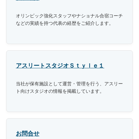
オリンピック強化スタッフやナショナル合宿コーチ
などの実績を持つ代表の経歴をご紹介します。
アスリートスタジオＳｔｙｌｅ１
当社が保有施設として運営・管理を行う、アスリー
ト向けスタジオの情報を掲載しています。
お問合せ