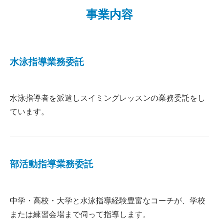
事業内容
水泳指導業務委託
水泳指導者を派遣しスイミングレッスンの業務委託をし
ています。
部活動指導業務委託
中学・高校・大学と水泳指導経験豊富なコーチが、学校
または練習会場まで伺って指導します。