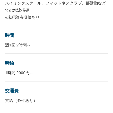
スイミングスクール、フィットネスクラブ、部活動など
での水泳指導
※未経験者研修あり
時間
週1回 2時間～
時給
1時間 2000円～
交通費
支給（条件あり）